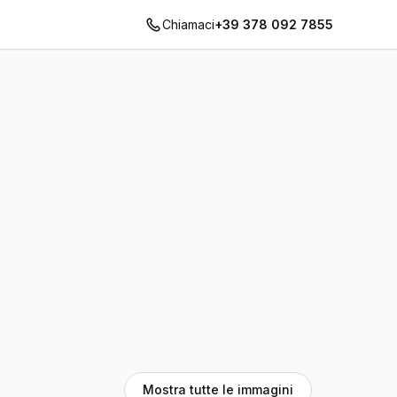
Chiamaci
+39 378 092 7855
Mostra tutte le immagini