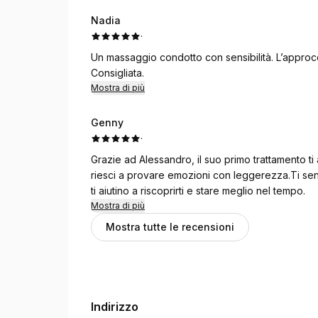
Nadia
·
Un massaggio condotto con sensibilità. L’approcc
Consigliata.
Mostra di più
Genny
·
Grazie ad Alessandro, il suo primo trattamento ti 
riesci a provare emozioni con leggerezza.Ti sent
ti aiutino a riscoprirti e stare meglio nel tempo.
Mostra di più
Mostra tutte le recensioni
Indirizzo