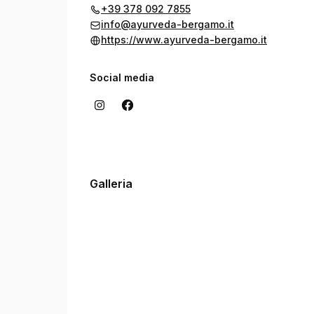
+39 378 092 7855
info@ayurveda-bergamo.it
https://www.ayurveda-bergamo.it
Social media
Galleria