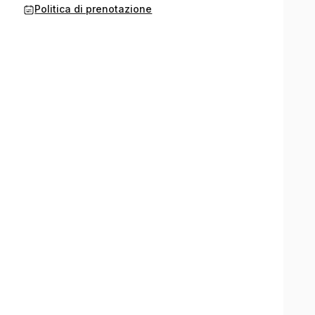
Politica di prenotazione