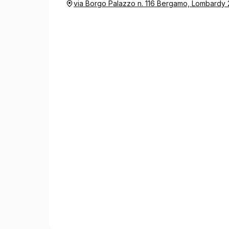
via Borgo Palazzo n. 116 Bergamo, Lombardy 