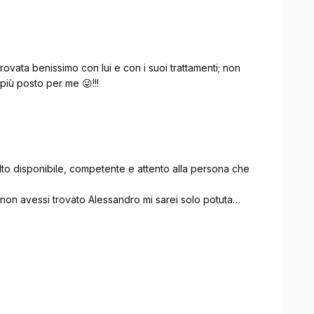
vata benissimo con lui e con i suoi trattamenti; non
più posto per me 😜!!!
to disponibile, competente e attento alla persona che
non avessi trovato Alessandro mi sarei solo potuta